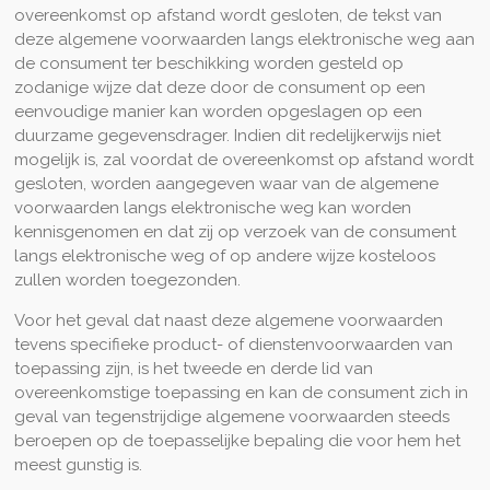
overeenkomst op afstand wordt gesloten, de tekst van
deze algemene voorwaarden langs elektronische weg aan
de consument ter beschikking worden gesteld op
zodanige wijze dat deze door de consument op een
eenvoudige manier kan worden opgeslagen op een
duurzame gegevensdrager. Indien dit redelijkerwijs niet
mogelijk is, zal voordat de overeenkomst op afstand wordt
gesloten, worden aangegeven waar van de algemene
voorwaarden langs elektronische weg kan worden
kennisgenomen en dat zij op verzoek van de consument
langs elektronische weg of op andere wijze kosteloos
zullen worden toegezonden.
Voor het geval dat naast deze algemene voorwaarden
tevens specifieke product- of dienstenvoorwaarden van
toepassing zijn, is het tweede en derde lid van
overeenkomstige toepassing en kan de consument zich in
geval van tegenstrijdige algemene voorwaarden steeds
beroepen op de toepasselijke bepaling die voor hem het
meest gunstig is.