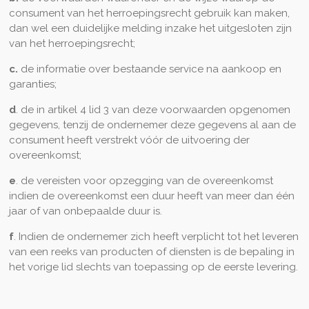
consument van het herroepingsrecht gebruik kan maken,
dan wel een duidelijke melding inzake het uitgesloten zijn
van het herroepingsrecht;
c.
de informatie over bestaande service na aankoop en
garanties;
d
. de in artikel 4 lid 3 van deze voorwaarden opgenomen
gegevens, tenzij de ondernemer deze gegevens al aan de
consument heeft verstrekt vóór de uitvoering der
overeenkomst;
e
. de vereisten voor opzegging van de overeenkomst
indien de overeenkomst een duur heeft van meer dan één
jaar of van onbepaalde duur is.
f
. Indien de ondernemer zich heeft verplicht tot het leveren
van een reeks van producten of diensten is de bepaling in
het vorige lid slechts van toepassing op de eerste levering.