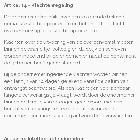
Artikel 14 - Klachtenregeling
De ondernemer beschikt over een voldoende bekend
gemaakte klachtenprocedure en behandelt de klacht
overeenkomstig deze klachtenprocedure.
Klachten over de uitvoering van de overeenkomst moeten
binnen bekwame tijd, volledig en duidelijk omschreven
worden ingediend bij de ondernemer, nadat de consument
de gebreken heeft geconstateerd.
Bij de ondernemer ingediende klachten worden binnen
een termijn van 14 dagen gerekend vanaf de datum van
ontvangst beantwoord. Als een klacht een voorzienbaar
langere verwerkingstijd vraagt, wordt door de ondernemer
binnen de termijn van 14 dagen geantwoord met een
bericht van ontvangst en een indicatie wanneer de
consument een meer uitvoerig antwoord kan verwachten.
Artikel 15 Intellectuele eigendom.