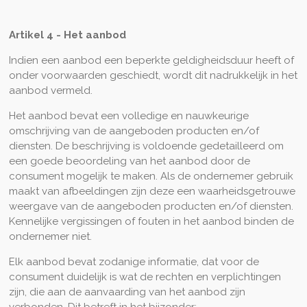
Artikel 4 - Het aanbod
Indien een aanbod een beperkte geldigheidsduur heeft of
onder voorwaarden geschiedt, wordt dit nadrukkelijk in het
aanbod vermeld.
Het aanbod bevat een volledige en nauwkeurige
omschrijving van de aangeboden producten en/of
diensten. De beschrijving is voldoende gedetailleerd om
een goede beoordeling van het aanbod door de
consument mogelijk te maken. Als de ondernemer gebruik
maakt van afbeeldingen zijn deze een waarheidsgetrouwe
weergave van de aangeboden producten en/of diensten.
Kennelijke vergissingen of fouten in het aanbod binden de
ondernemer niet.
Elk aanbod bevat zodanige informatie, dat voor de
consument duidelijk is wat de rechten en verplichtingen
zijn, die aan de aanvaarding van het aanbod zijn