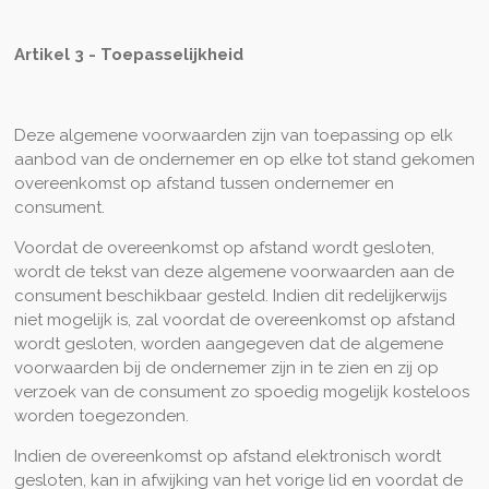
Artikel 3 - Toepasselijkheid
Deze algemene voorwaarden zijn van toepassing op elk
aanbod van de ondernemer en op elke tot stand gekomen
overeenkomst op afstand tussen ondernemer en
consument.
Voordat de overeenkomst op afstand wordt gesloten,
wordt de tekst van deze algemene voorwaarden aan de
consument beschikbaar gesteld. Indien dit redelijkerwijs
niet mogelijk is, zal voordat de overeenkomst op afstand
wordt gesloten, worden aangegeven dat de algemene
voorwaarden bij de ondernemer zijn in te zien en zij op
verzoek van de consument zo spoedig mogelijk kosteloos
worden toegezonden.
Indien de overeenkomst op afstand elektronisch wordt
gesloten, kan in afwijking van het vorige lid en voordat de