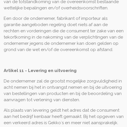
van de totstandkoming van de overeenkomst bestaande
wettelijke bepalingen en/of overheidsvoorschriften.
Een door de ondernemer, fabrikant of importeur als
garantie aangeboden regeling doet niets af aan de
rechten en vorderingen die de consument ter zake van een
tekortkoming in de nakoming van de verplichtingen van de
ondernemer jegens de ondernemer kan doen gelden op
grond van de wet en/of de overeenkomst op afstand.
Artikel 11 - Levering en uitvoering
De ondernemer zal de grootst mogelijke zorgvuldigheid in
acht nemen bij het in ontvangst nemen en bij de uitvoering
van bestellingen van producten en bij de beoordeling van
aanvragen tot verlening van diensten.
Als plaats van levering geldt het adres dat de consument
aan het bedrijf kenbaar heeft gemaakt. Bij het opgeven van
een verkeerd adres is Gekko`s en meer niet aansprakelijk.