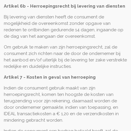
Artikel 6b - Herroepingsrecht bij levering van diensten
Bij levering van diensten heeft de consument de
mogelijkheid de overeenkomst zonder opgave van
redenen te ontbinden gedurende 14 dagen, ingaande op
de dag van het aangaan der overeenkomst.
Om gebruik te maken van zijn herroepingsrecht, zal de
consument zich richten naar de door de ondernemer bij
het aanbod en/of uiterlijk bij de levering ter zake verstrekte
redelijke en duidelijke instructies.
Artikel 7 - Kosten in geval van herroeping
Indien de consument gebruik maakt van zijn
herroepingsrecht, komen ten hoogste de kosten van
terugzending voor zijn rekening, daarnaast worden de
door ondernemer gemaakte, indien van toepassing, en
IDEAL transactiekosten a € 1,20 en de verzendkosten in
mindering gebracht worden.