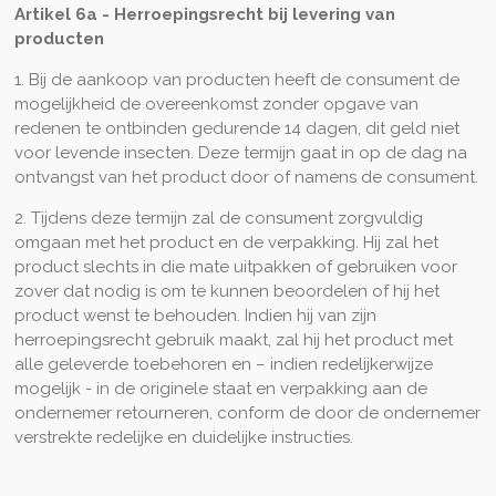
Artikel 6a - Herroepingsrecht bij levering van
producten
1. Bij de aankoop van producten heeft de consument de
mogelijkheid de overeenkomst zonder opgave van
redenen te ontbinden gedurende 14 dagen, dit geld niet
voor levende insecten. Deze termijn gaat in op de dag na
ontvangst van het product door of namens de consument.
2. Tijdens deze termijn zal de consument zorgvuldig
omgaan met het product en de verpakking. Hij zal het
product slechts in die mate uitpakken of gebruiken voor
zover dat nodig is om te kunnen beoordelen of hij het
product wenst te behouden. Indien hij van zijn
herroepingsrecht gebruik maakt, zal hij het product met
alle geleverde toebehoren en – indien redelijkerwijze
mogelijk - in de originele staat en verpakking aan de
ondernemer retourneren, conform de door de ondernemer
verstrekte redelijke en duidelijke instructies.