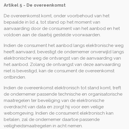
Artikel 5 - De overeenkomst
De overeenkomst komt, onder voorbehoud van het
bepaalde in lid 4, tot stand op het moment van
aanvaarding door de consument van het aanbod en het
voldoen aan de daarbij gestelde voorwaarden.
Indien de consument het aanbod langs elektronische weg
heeft aanvaard, bevestigt de ondernemer onverwijld langs
elektronische weg de ontvangst van de aanvaarding van
het aanbod. Zolang de ontvangst van deze aanvaarding
niet is bevestigd, kan de consument de overeenkomst
ontbinden.
Indien de overeenkomst elektronisch tot stand komt, treft
de ondernemer passende technische en organisatorische
maatregelen ter beveiliging van de elektronische
overdracht van data en zorgt hij voor een veilige
webomgeving. Indien de consument elektronisch kan
betalen, zal de ondernemer daartoe passende
veiligheidsmaatregelen in acht nemen.