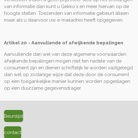
van informatie dan kunt u Gekko`s en meer hiervan op de
hoogte stellen. Toezenden van informatie gebeurt alleen
maar als u daarvoor uw e-mailadres heeft opgegeven.
Artikel 20 - Aanvullende of afwijkende bepalingen
Aanvullende dan wel van deze algemene voorwaarden
afwijkende bepalingen mogen niet ten nadele van de
consument zijn en dienen schriftelijk te worden vastgelegd
dan wel op zodanige wijze dat deze door de consument
op een toegankelijke manier kunnen worden opgeslagen
op een duurzame gegevensdrager.
Beurslijst
contact