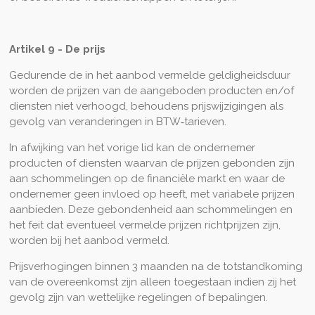
Artikel 9 - De prijs
Gedurende de in het aanbod vermelde geldigheidsduur
worden de prijzen van de aangeboden producten en/of
diensten niet verhoogd, behoudens prijswijzigingen als
gevolg van veranderingen in BTW‑tarieven.
In afwijking van het vorige lid kan de ondernemer
producten of diensten waarvan de prijzen gebonden zijn
aan schommelingen op de financiële markt en waar de
ondernemer geen invloed op heeft, met variabele prijzen
aanbieden. Deze gebondenheid aan schommelingen en
het feit dat eventueel vermelde prijzen richtprijzen zijn,
worden bij het aanbod vermeld.
Prijsverhogingen binnen 3 maanden na de totstandkoming
van de overeenkomst zijn alleen toegestaan indien zij het
gevolg zijn van wettelijke regelingen of bepalingen.