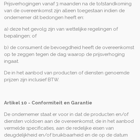
Prijsverhogingen vanaf 3 maanden na de totstandkoming
van de overeenkomst zijn alleen toegestaan indien de
ondernemer dit bedongen heeft en:
a) deze het gevolg zijn van wettelijke regelingen of
bepalingen; of
b) de consument de bevoegdheid heeft de overeenkomst
op te zeggen tegen de dag waarop de prijsverhoging
ingaat.
De in het aanbod van producten of diensten genoemde
prijzen zijn inclusief BTW.
Artikel 10 - Conformiteit en Garantie
De ondernemer staat er voor in dat de producten en/of
diensten voldoen aan de overeenkomst, de in het aanbod
vermelde specificaties, aan de redelijke eisen van
deugdelijkheid en/of bruikbaarheid en de op de datum