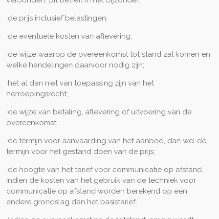
verbonden. Dit betreft in het bijzonder:
·de prijs inclusief belastingen;
·de eventuele kosten van aflevering;
·de wijze waarop de overeenkomst tot stand zal komen en
welke handelingen daarvoor nodig zijn;
·het al dan niet van toepassing zijn van het
herroepingsrecht;
·de wijze van betaling, aflevering of uitvoering van de
overeenkomst;
·de termijn voor aanvaarding van het aanbod, dan wel de
termijn voor het gestand doen van de prijs;
·de hoogte van het tarief voor communicatie op afstand
indien de kosten van het gebruik van de techniek voor
communicatie op afstand worden berekend op een
andere grondslag dan het basistarief;