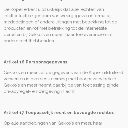
De Koper erkent uitdrukkelijk dat alle rechten van
intellectuele eigendom van weergegeven informatie,
mededelingen of andere uitingen met betrekking tot de
producten en/of met betrekking tot de internetsite
berusten bij Gekko`s en meer , haar toeleveranciers of
andere rechthebbenden.
Artikel 16 Persoonsgegevens.
Gekko`s en meer zal de gegevens van de Koper uitsluitend
verwerken in overeenstemming met haar privacy beleid.
Gekko`s en meer neemt daarbij de van toepassing zijnde
privacyregel- en wetgeving in acht.
Artikel 17 Toepasselijk recht en bevoegde rechter.
Op alle aanbiedingen van Gekko`s en meer, haar