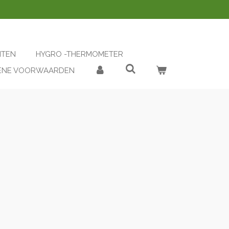
NTEN
HYGRO -THERMOMETER
ENE VOORWAARDEN