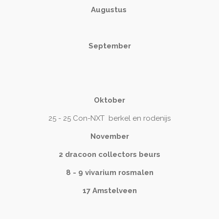
Augustus
September
Oktober
25 - 25 Con-NXT berkel en rodenijs
November
2 dracoon collectors beurs
8 - 9 vivarium rosmalen
17 Amstelveen