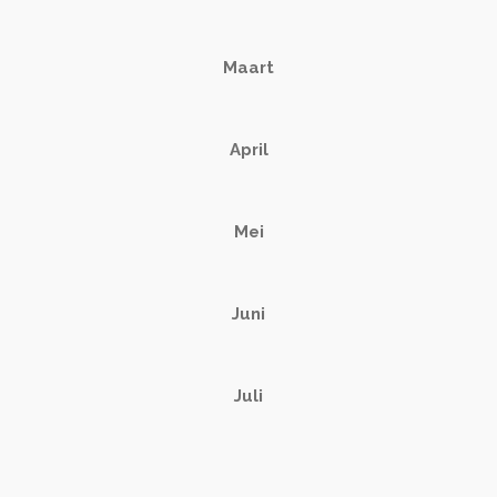
Maart
April
Mei
Juni
Juli