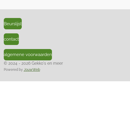
Beurslijst
contact
algemene voorwaarden
© 2024 - 2026 Gekko's en meer
Powered by
JouwWeb