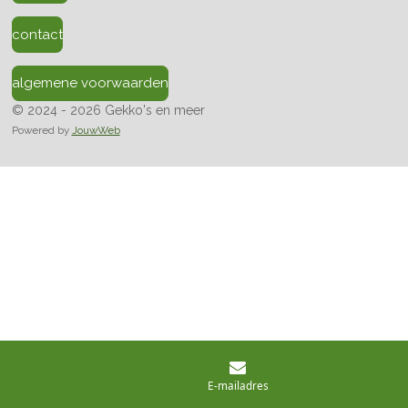
contact
algemene voorwaarden
© 2024 - 2026 Gekko's en meer
Powered by
JouwWeb
E-mailadres