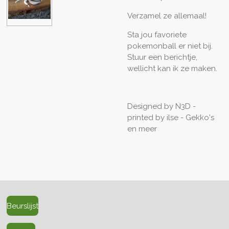
Verzamel ze allemaal!
Sta jou favoriete
pokemonball er niet bij.
Stuur een berichtje,
wellicht kan ik ze maken.
Designed by N3D -
printed by ilse - Gekko's
en meer
Beurslijst